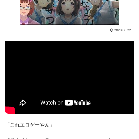
2020.06.22
「これエロゲーやん」