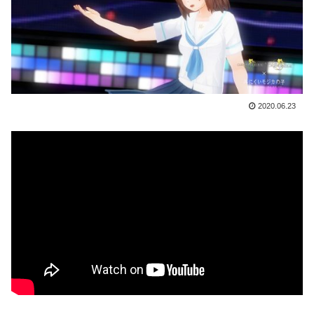
2020.06.23