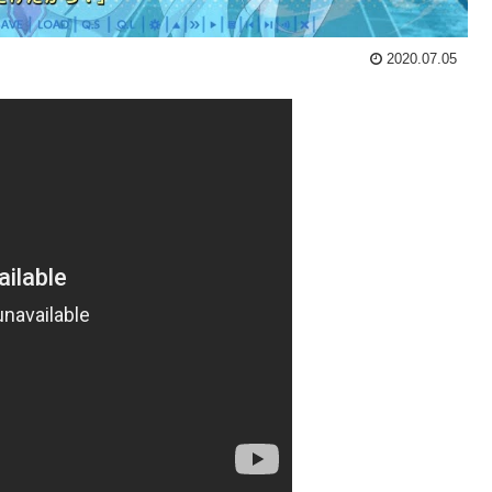
2020.07.05