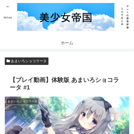
ホーム
あまいろショコラータ
【プレイ動画】体験版 あまいろショコラ
ータ #1
あまいろショコラータ