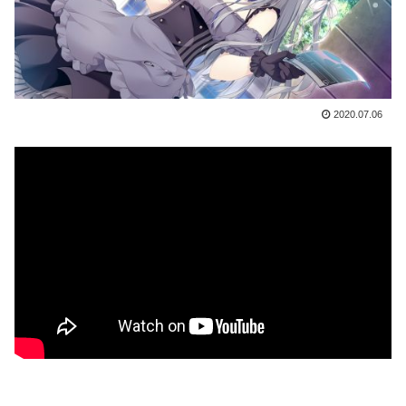
2020.07.06