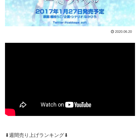
2020.06.20
⬇週間売り上げランキング⬇