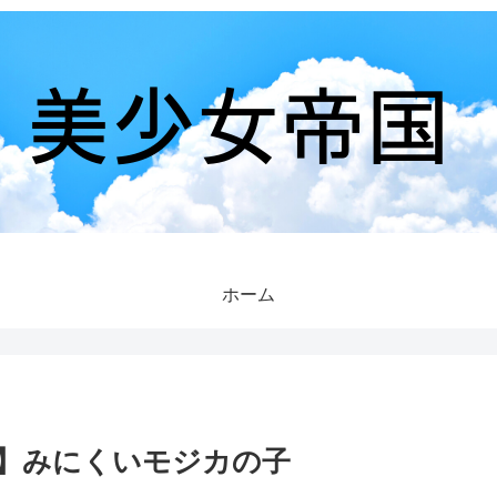
ホーム
2】みにくいモジカの子