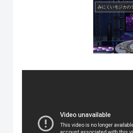
みにくいモジカの