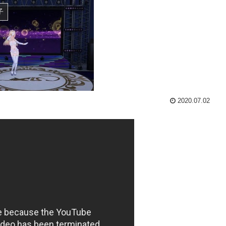
子
2020.07.02