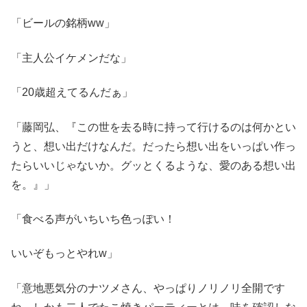
「ビールの銘柄ww」
「主人公イケメンだな」
「20歳超えてるんだぁ」
「藤岡弘、『この世を去る時に持って行けるのは何かとい
うと、想い出だけなんだ。だったら想い出をいっぱい作っ
たらいいじゃないか。グッとくるような、愛のある想い出
を。』」
「食べる声がいちいち色っぽい！
いいぞもっとやれw」
「意地悪気分のナツメさん、やっぱりノリノリ全開です