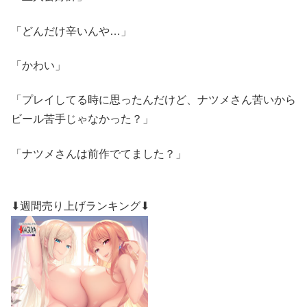
「どんだけ辛いんや…」
「かわい」
「プレイしてる時に思ったんだけど、ナツメさん苦いから
ビール苦手じゃなかった？」
「ナツメさんは前作でてました？」
⬇週間売り上げランキング⬇