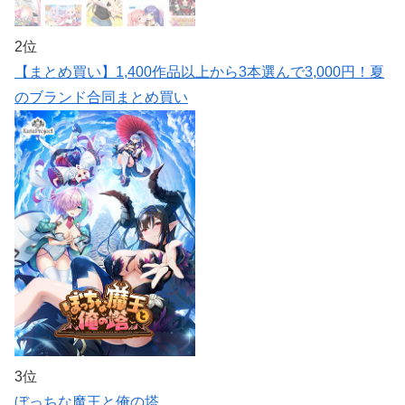
2位
【まとめ買い】1,400作品以上から3本選んで3,000円！夏
のブランド合同まとめ買い
3位
ぼっちな魔王と俺の塔